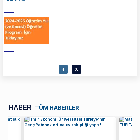
HABER
TÜM HABERLER