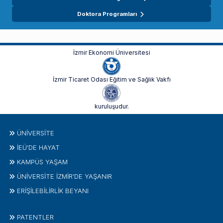
Doktora Programları
İzmir Ekonomi Üniversitesi
İzmir Ticaret Odası Eğitim ve Sağlık Vakfı
kuruluşudur.
ÜNIVERSITE
İEÜ'DE HAYAT
KAMPÜS YAŞAM
ÜNİVERSİTE İZMİR'DE YAŞANIR
ERİŞİLEBİLİRLİK BEYANI
PATENTLER