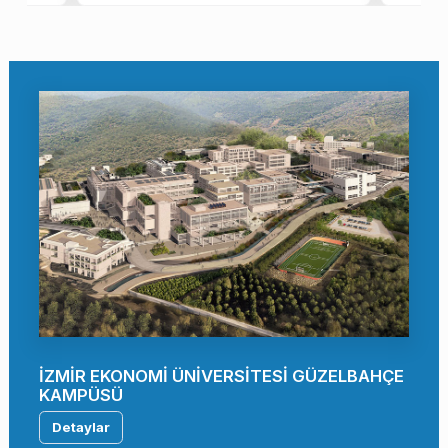
İZMİR EKONOMİ ÜNİVERSİTESİ GÜZELBAHÇE
KAMPÜSÜ
Detaylar