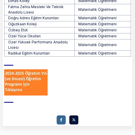
Elmas Koleji
Matematik Öğretmeni
Fatma Zehra Mesleki Ve Teknik
Matematik Öğretmeni
Anadolu Lisesi
Doğru Adres Eğitim Kurumları
Matematik Öğretmeni
Oğuzkaan Koleji
Matematik Öğretmeni
Özbey Etüt
Matematik Öğretmeni
Özel Yüce Okulları
Matematik Öğretmeni
Özel Yüksek Performans Anadolu
Matematik Öğretmeni
Lisesi
Radikal Eğitim Kurumları
Matematik Öğretmeni