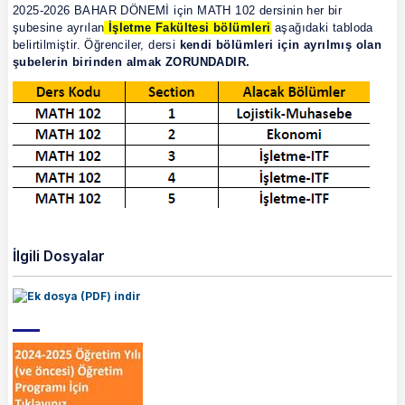
2025-2026 BAHAR DÖNEMİ için MATH 102 dersinin her bir
şubesine ayrılan
İşletme Fakültesi bölümleri
aşağıdaki tabloda
belirtilmiştir. Öğrenciler, dersi
kendi bölümleri için ayrılmış olan
şubelerin birinden almak ZORUNDADIR.
İlgili Dosyalar