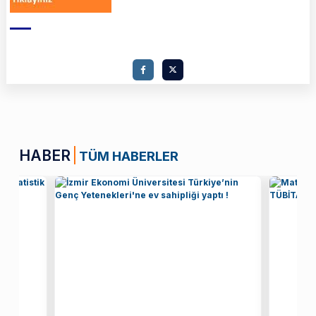
HABER
TÜM HABERLER